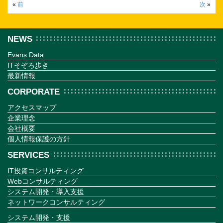
«
前
次
»
NEWS
Evans Data
ITそぞろ歩き
最新情報
CORPORATE
アクセスマップ
企業理念
会社概要
個人情報保護の方針
SERVICES
IT投資コンサルティング
Webコンサルティング
システム開発・導入支援
ネットワークコンサルティング
システム開発・支援