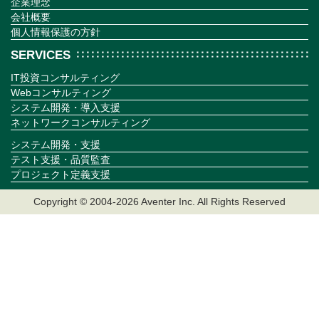
企業理念
会社概要
個人情報保護の方針
SERVICES
IT投資コンサルティング
Webコンサルティング
システム開発・導入支援
ネットワークコンサルティング
システム開発・支援
テスト支援・品質監査
プロジェクト定義支援
Copyright © 2004-2026 Aventer Inc. All Rights Reserved