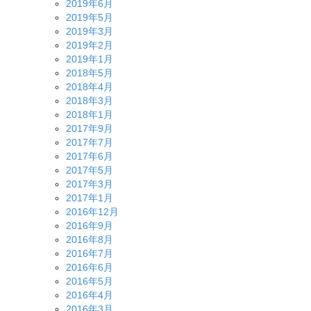
2019年6月
2019年5月
2019年3月
2019年2月
2019年1月
2018年5月
2018年4月
2018年3月
2018年1月
2017年9月
2017年7月
2017年6月
2017年5月
2017年3月
2017年1月
2016年12月
2016年9月
2016年8月
2016年7月
2016年6月
2016年5月
2016年4月
2016年3月