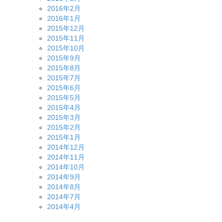
2016年2月
2016年1月
2015年12月
2015年11月
2015年10月
2015年9月
2015年8月
2015年7月
2015年6月
2015年5月
2015年4月
2015年3月
2015年2月
2015年1月
2014年12月
2014年11月
2014年10月
2014年9月
2014年8月
2014年7月
2014年4月