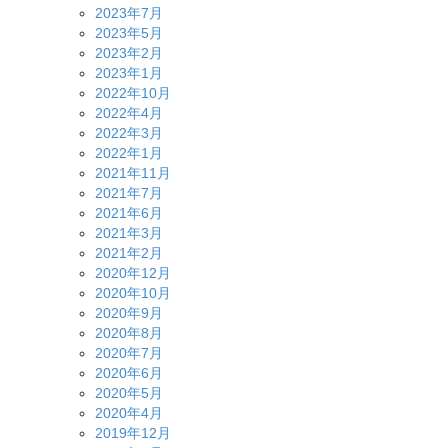
2023年7月
2023年5月
2023年2月
2023年1月
2022年10月
2022年4月
2022年3月
2022年1月
2021年11月
2021年7月
2021年6月
2021年3月
2021年2月
2020年12月
2020年10月
2020年9月
2020年8月
2020年7月
2020年6月
2020年5月
2020年4月
2019年12月