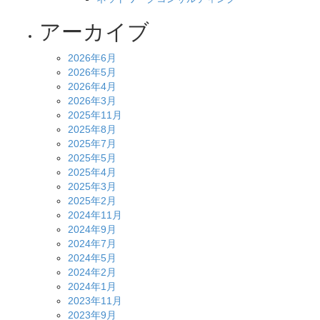
アーカイブ
2026年6月
2026年5月
2026年4月
2026年3月
2025年11月
2025年8月
2025年7月
2025年5月
2025年4月
2025年3月
2025年2月
2024年11月
2024年9月
2024年7月
2024年5月
2024年2月
2024年1月
2023年11月
2023年9月