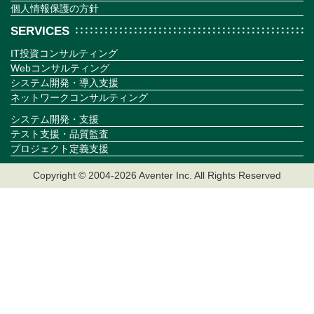
個人情報保護の方針
SERVICES
IT投資コンサルティング
Webコンサルティング
システム開発・導入支援
ネットワークコンサルティング
システム開発・支援
テスト支援・品質監査
プロジェクト定義支援
Copyright © 2004-2026 Aventer Inc. All Rights Reserved