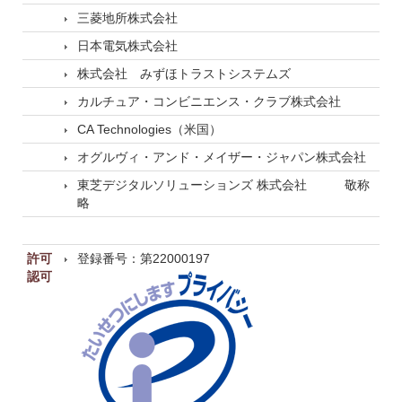
三菱地所株式会社
日本電気株式会社
株式会社 みずほトラストシステムズ
カルチュア・コンビニエンス・クラブ株式会社
CA Technologies（米国）
オグルヴィ・アンド・メイザー・ジャパン株式会社
東芝デジタルソリューションズ 株式会社 敬称
略
許可
登録番号：第22000197
認可