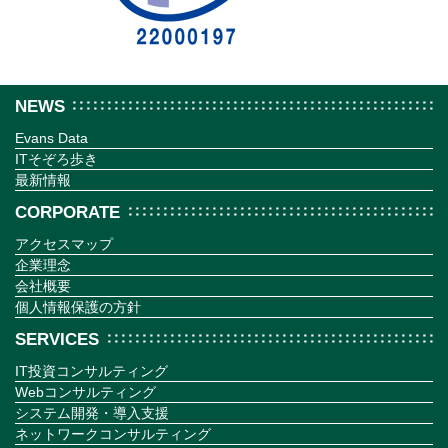
NEWS
Evans Data
ITそぞろ歩き
最新情報
CORPORATE
アクセスマップ
企業理念
会社概要
個人情報保護の方針
SERVICES
IT投資コンサルティング
Webコンサルティング
システム開発・導入支援
ネットワークコンサルティング