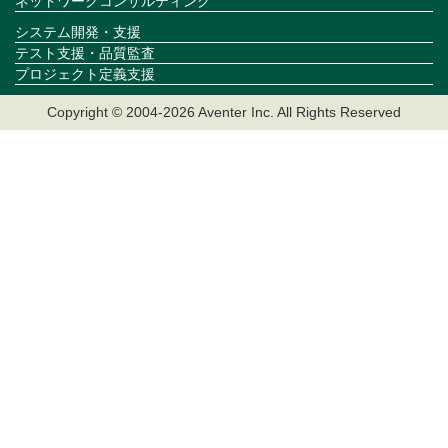
ネットワークコンサルティング
システム開発・支援
テスト支援・品質監査
プロジェクト定義支援
Copyright © 2004-2026 Aventer Inc. All Rights Reserved