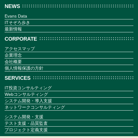
NEWS
Evans Data
ITそぞろ歩き
最新情報
CORPORATE
アクセスマップ
企業理念
会社概要
個人情報保護の方針
SERVICES
IT投資コンサルティング
Webコンサルティング
システム開発・導入支援
ネットワークコンサルティング
システム開発・支援
テスト支援・品質監査
プロジェクト定義支援