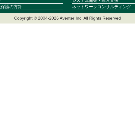
要
システム開発・導入支援
報保護の方針
ネットワークコンサルティング
Copyright © 2004-2026 Aventer Inc. All Rights Reserved