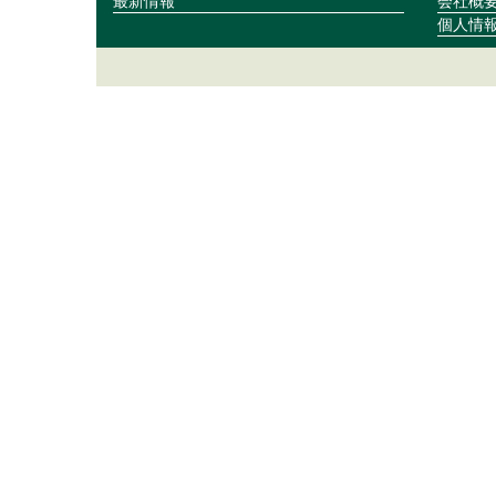
最新情報
会社概
個人情