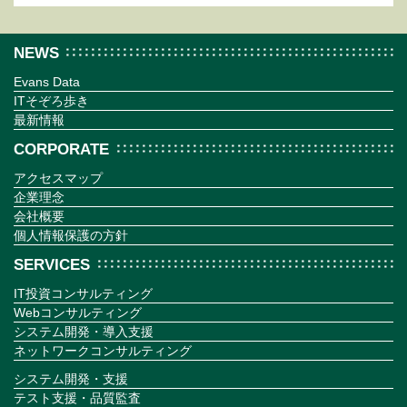
NEWS
Evans Data
ITそぞろ歩き
最新情報
CORPORATE
アクセスマップ
企業理念
会社概要
個人情報保護の方針
SERVICES
IT投資コンサルティング
Webコンサルティング
システム開発・導入支援
ネットワークコンサルティング
システム開発・支援
テスト支援・品質監査